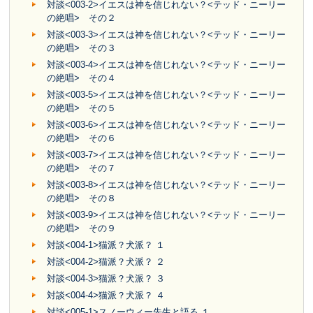
対談<003-2>イエスは神を信じれない？<テッド・ニーリー
の絶唱> その２
対談<003-3>イエスは神を信じれない？<テッド・ニーリー
の絶唱> その３
対談<003-4>イエスは神を信じれない？<テッド・ニーリー
の絶唱> その４
対談<003-5>イエスは神を信じれない？<テッド・ニーリー
の絶唱> その５
対談<003-6>イエスは神を信じれない？<テッド・ニーリー
の絶唱> その６
対談<003-7>イエスは神を信じれない？<テッド・ニーリー
の絶唱> その７
対談<003-8>イエスは神を信じれない？<テッド・ニーリー
の絶唱> その８
対談<003-9>イエスは神を信じれない？<テッド・ニーリー
の絶唱> その９
対談<004-1>猫派？犬派？ １
対談<004-2>猫派？犬派？ ２
対談<004-3>猫派？犬派？ ３
対談<004-4>猫派？犬派？ ４
対談<005-1>スノーウィー先生と語る １