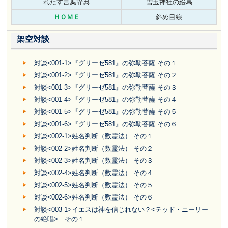
れたす言葉辞典
雪玉神社の絵馬
ＨＯＭＥ
斜め目線
架空対談
対談<001-1>『グリーゼ581』の弥勒菩薩 その１
対談<001-2>『グリーゼ581』の弥勒菩薩 その２
対談<001-3>『グリーゼ581』の弥勒菩薩 その３
対談<001-4>『グリーゼ581』の弥勒菩薩 その４
対談<001-5>『グリーゼ581』の弥勒菩薩 その５
対談<001-6>『グリーゼ581』の弥勒菩薩 その６
対談<002-1>姓名判断（数霊法） その１
対談<002-2>姓名判断（数霊法） その２
対談<002-3>姓名判断（数霊法） その３
対談<002-4>姓名判断（数霊法） その４
対談<002-5>姓名判断（数霊法） その５
対談<002-6>姓名判断（数霊法） その６
対談<003-1>イエスは神を信じれない？<テッド・ニーリー
の絶唱> その１