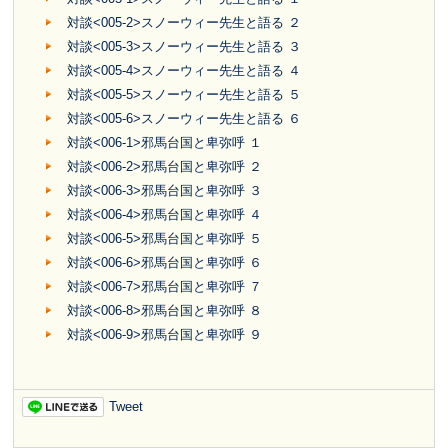
対談<005-2>スノーウィー先生と語る ２
対談<005-3>スノーウィー先生と語る ３
対談<005-4>スノーウィー先生と語る ４
対談<005-5>スノーウィー先生と語る ５
対談<005-6>スノーウィー先生と語る ６
対談<006-1>邪馬台国と卑弥呼 １
対談<006-2>邪馬台国と卑弥呼 ２
対談<006-3>邪馬台国と卑弥呼 ３
対談<006-4>邪馬台国と卑弥呼 ４
対談<006-5>邪馬台国と卑弥呼 ５
対談<006-6>邪馬台国と卑弥呼 ６
対談<006-7>邪馬台国と卑弥呼 ７
対談<006-8>邪馬台国と卑弥呼 ８
対談<006-9>邪馬台国と卑弥呼 ９
Tweet