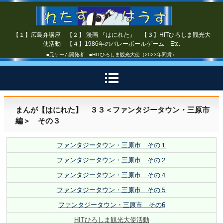
【１】広島弁講座 【２】 漫画 『はにれた』 【３】HITひろしま観光大
使活動 【４】1986年のバレーボールゲーム Etc.
■元ゲーム開発者 ■HITひろしま観光大使（2023年間賞）
まんが【はにれた】 ３３＜ファンタジータウン・三原市
編＞ その３
ファンタジータウン・三原市 その１
ファンタジータウン・三原市 その２
ファンタジータウン・三原市 その４
ファンタジータウン・三原市 その５
ファンタジータウン・三原市 その6
HITひろしま観光大使活動