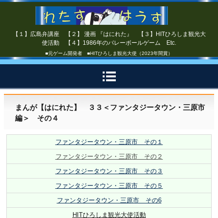
【１】広島弁講座 【２】 漫画 『はにれた』 【３】HITひろしま観光大
使活動 【４】1986年のバレーボールゲーム Etc.
■元ゲーム開発者 ■HITひろしま観光大使（2023年間賞）
まんが【はにれた】 ３３＜ファンタジータウン・三原市
編＞ その４
ファンタジータウン・三原市 その１
ファンタジータウン・三原市 その２
ファンタジータウン・三原市 その３
ファンタジータウン・三原市 その５
ファンタジータウン・三原市 その6
HITひろしま観光大使活動