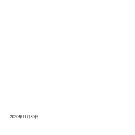
2020年11月30日