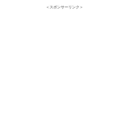
＜スポンサーリンク＞