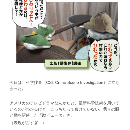
今日は、科学捜査（CSI: Crime Scene Investigation）に立ち
会った。
アメリカのテレビドラマなんかだと、最新科学技術を用いて
いるのがわかるけど、こっちだって負けていない。我々の眼
と勘を駆使した『勘ピュータ』さ。
（表現が古すぎ…）