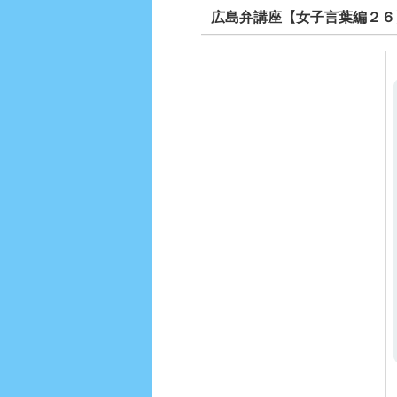
広島弁講座【女子言葉編２６