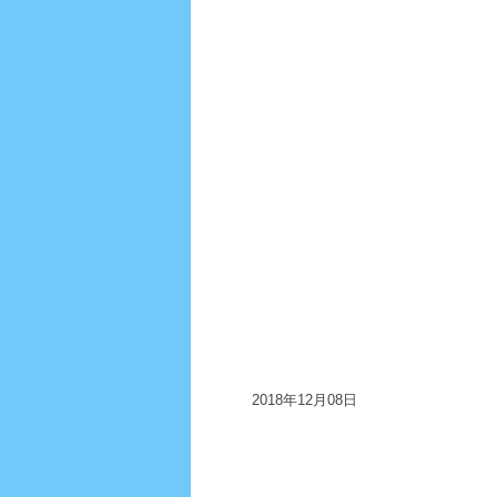
2018年12月08日