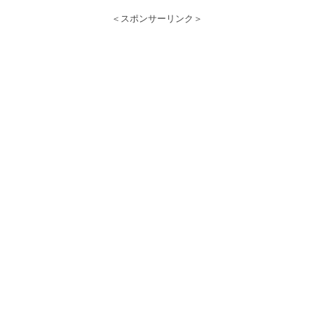
＜スポンサーリンク＞