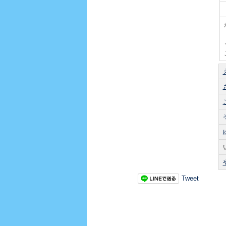
Tweet