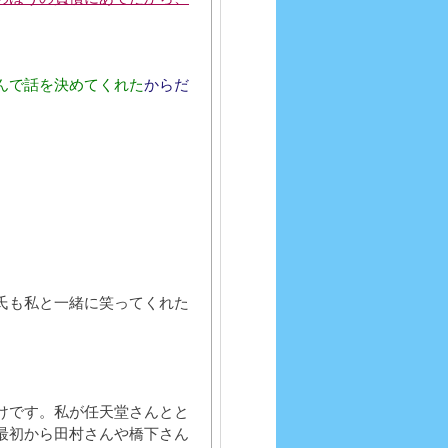
んで話を決めてくれた
からだ
氏も私と一緒に笑ってくれた
けです。私が任天堂さんとと
最初から田村さんや橋下さん