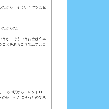
ったから、そういうヤツに金
いたからだ。
いうか…そういうお金は立本
ることをあちこちで話すと言
り、その頃からエレクトロニ
への駆け引きに使ったのであ