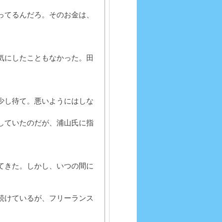
ってるんだろ。そのお金は、
気にしたこともなかった。田
少し待て。悪いようにはしな
していたのだが、浦山氏に指
てきた。しかし、いつの間に
続けているが、フリーランス