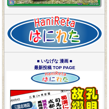
■ いなげな 漫画 ■
最新投稿 TOP PAGE