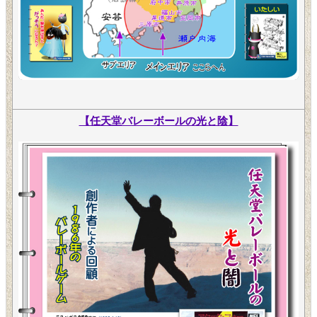
【任天堂バレーボールの光と陰】