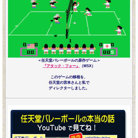
＜任天堂バレーボールの原作ゲーム＞
『アタック・フォー』
（MSX）
このゲームの移植を、
任天堂の宮本さんと私で
ディレクターしました。