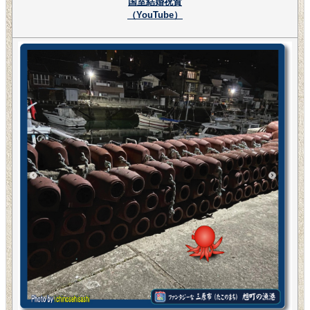
国室結婚祝賀
（YouTube）