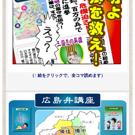
（↑ 絵をクリックで、全コマ読めます）