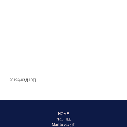
2019年03月10日
HOME
PROFILE
Mail to れたす