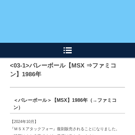
<03-1>バレーボール【MSX ⇒ファミコ
ン】1986年
＜バレーボール＞【MSX】1986年（→ファミコ
ン）
【2024年10月】
『ＭＳＸアタックフォー』復刻販売されることになりました。