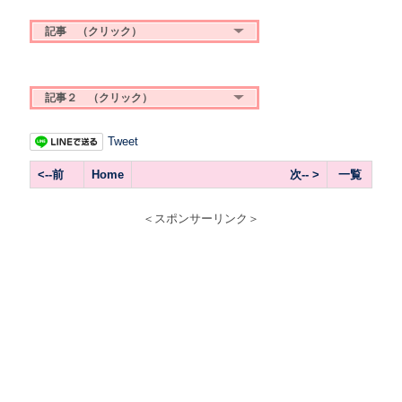
記事 （クリック）
記事２ （クリック）
Tweet
<--前
Home
次-- >
一覧
＜スポンサーリンク＞