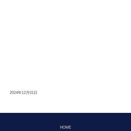
2024年12月01日
HOME