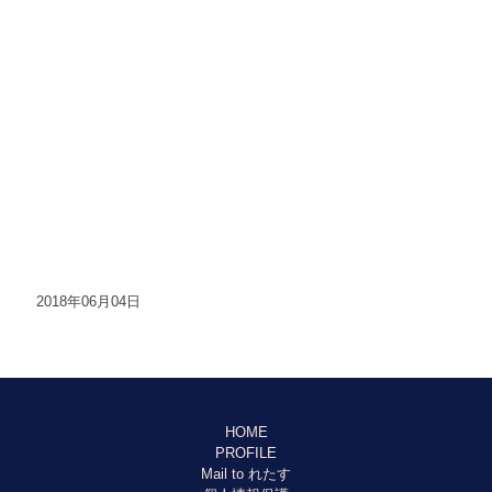
2018年06月04日
HOME
PROFILE
Mail to れたす