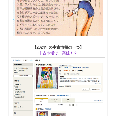
【2024年の中古情報の一つ】
中古市場で、高値！？