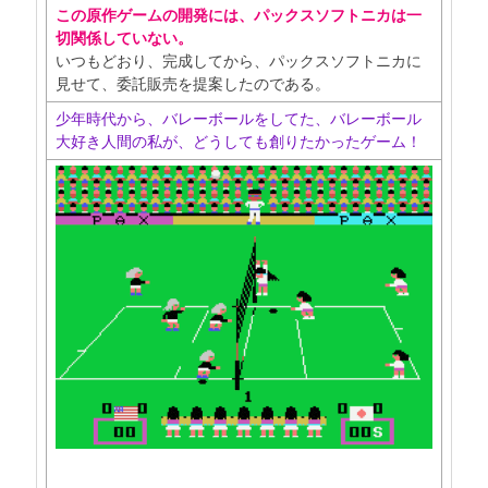
この原作ゲームの開発には、パックスソフトニカは一
切関係していない。
いつもどおり、完成してから、パックスソフトニカに
見せて、委託販売を提案したのである。
少年時代から、バレーボールをしてた、バレーボール
大好き人間の私が、どうしても創りたかったゲーム！