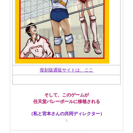
復刻版通販サイトは、ここ
そして、このゲームが
任天堂バレーボールに移植される
（私と宮本さんの共同ディレクター）
↓