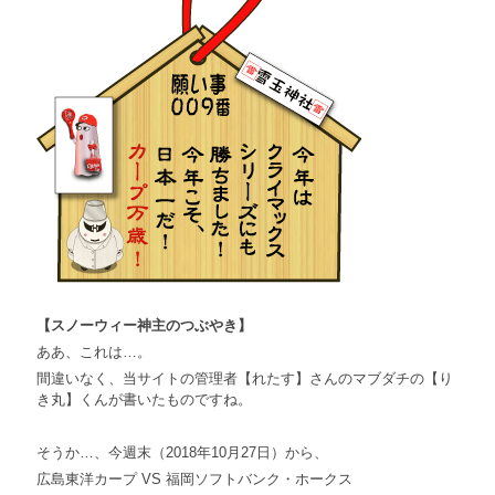
【スノーウィー神主のつぶやき】
ああ、これは…。
間違いなく、当サイトの管理者【れたす】さんのマブダチの【り
き丸】くんが書いたものですね。
そうか…、今週末（2018年10月27日）から、
広島東洋カープ VS 福岡ソフトバンク・ホークス