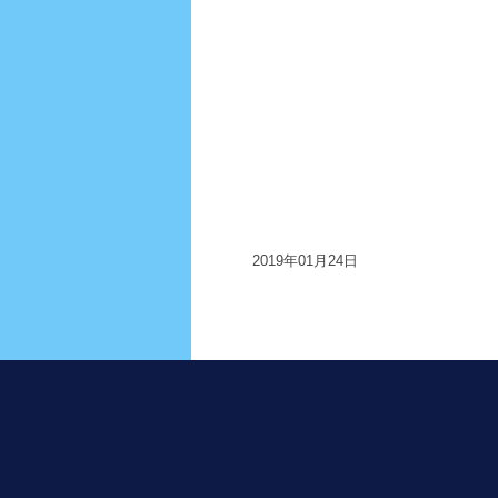
2019年01月24日