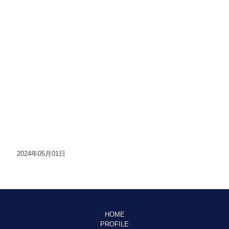
2024年05月01日
HOME
PROFILE