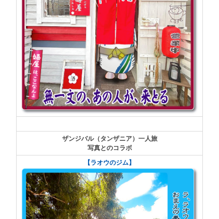
ザンジバル（タンザニア）一人旅
写真とのコラボ
【ラオウのジム】