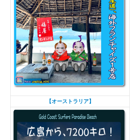
【オーストラリア】