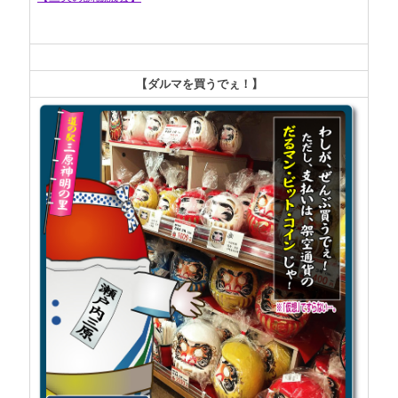
【ダルマを買うでぇ！】