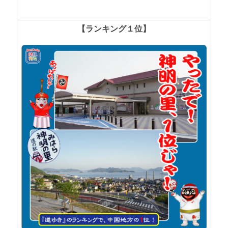
【ランキング１位】