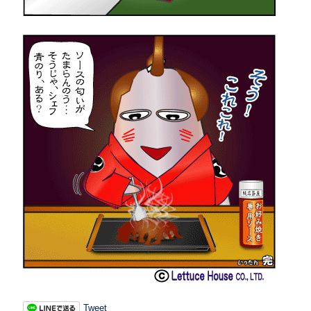
Tweet