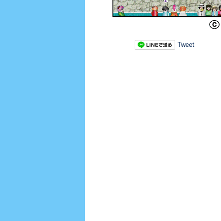
Tweet