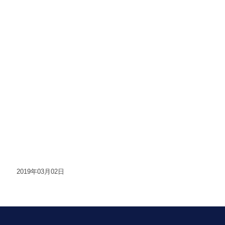
2019年03月02日