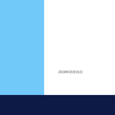
2019年03月01日