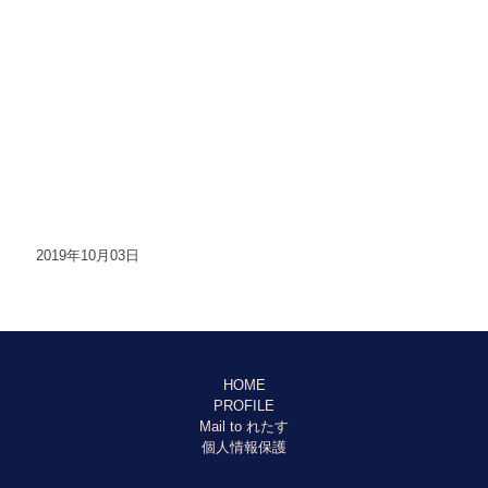
2019年10月03日
HOME
PROFILE
Mail to れたす
個人情報保護