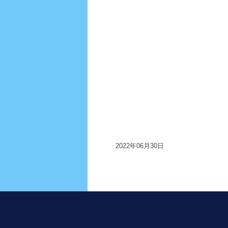
2022年06月30日