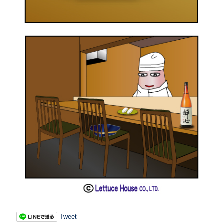
Tweet