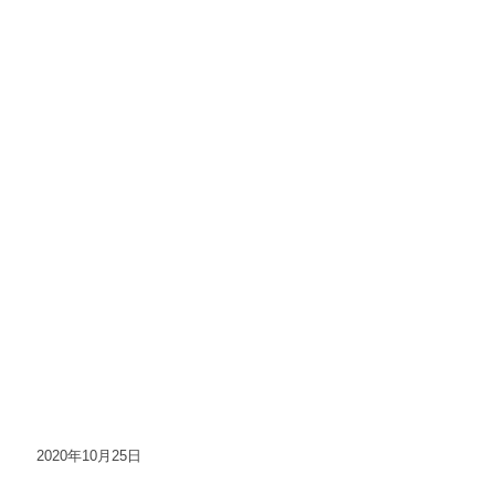
2020年10月25日