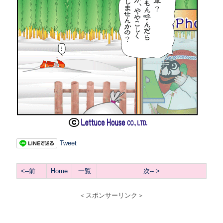
Tweet
<
--前
Home
一覧
次-- >
＜スポンサーリンク＞