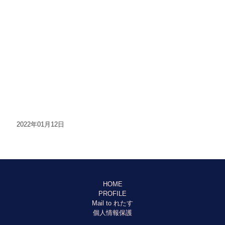
2022年01月12日
HOME
PROFILE
Mail to れたす
個人情報保護