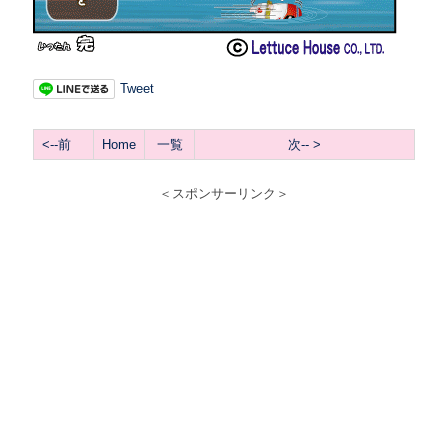
Tweet
<--前
Home
一覧
次
-- >
＜スポンサーリンク＞