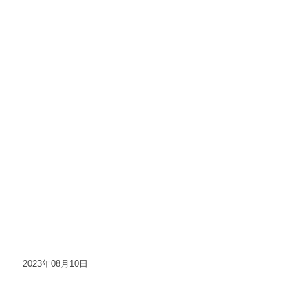
2023年08月10日