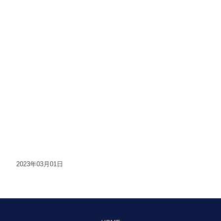
2023年03月01日