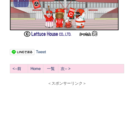
Tweet
<--前
Home
一覧
次-- >
＜スポンサーリンク＞