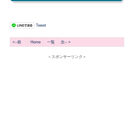
Tweet
<--前
Home
一覧
次-- >
＜スポンサーリンク＞