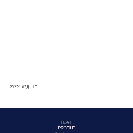
2022年03月11日
HOME
PROFILE