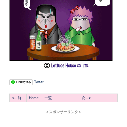
Tweet
<-- 前
Home
一覧
次-- >
＜スポンサーリンク＞