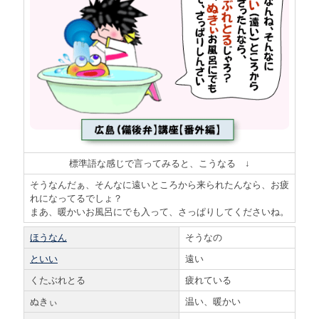
標準語な感じで言ってみると、こうなる ↓
そうなんだぁ、そんなに遠いところから来られたんなら、お疲
れになってるでしょ？
まあ、暖かいお風呂にでも入って、さっぱりしてくださいね。
ほうなん
そうなの
といい
遠い
くたぶれとる
疲れている
ぬきぃ
温い、暖かい