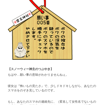
【スノーウィー神主のつぶやき】
もはや…願い事の意味がわかりませんねぇ。
彼女は『怖いもの見たさ』で、少しドキドキしながら、あなたの
スマホをのぞき見しているのです。
もし、あなたのスマホの連絡先に、（変名して女性名でないもの