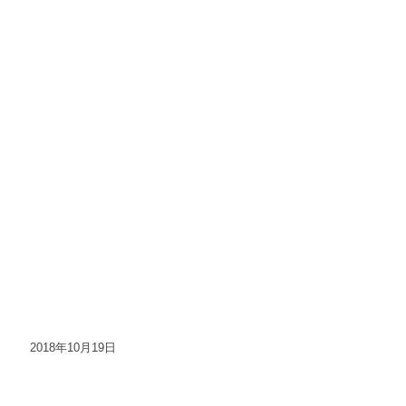
2018年10月19日