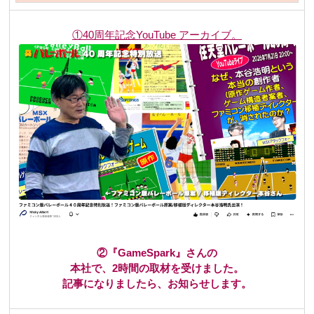
①40周年記念YouTube アーカイブ
。
②
『GameSpark』さんの
本社で、2時間の取材を受けました。
記事になりましたら、お知らせします。