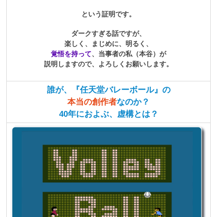
という証明です。
ダークすぎる話ですが、
楽しく、まじめに、明るく、
覚悟を持って
、当事者の私（本谷）が
説明しますので、よろしくお願いします。
誰が、『任天堂バレーボール』の
本当の創作者
なのか？
40年におよぶ、虚構とは？