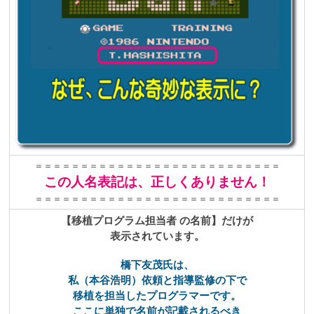
＝＝＝＝＝＝＝＝＝＝＝＝＝＝＝＝＝＝＝＝＝＝＝＝＝＝＝
この人名表記は、正しくありません！
＝＝＝＝＝＝＝＝＝＝＝＝＝＝＝＝＝＝＝＝＝＝＝＝＝＝＝
【移植プログラム担当者 の名前】だけが
表示
されています。
橋下友茂氏は、
私（本谷浩明）依頼と指導監修の下で
移植を担当したプログラマーです。
ここに単独で名前が記載されるべき