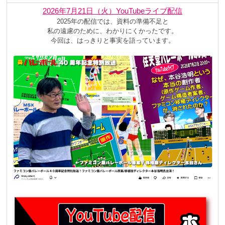
2026年7月21日（火）
YouTubeライブ配信
2025年の配信では、資料の準備不足と
私の遠慮のために、わかりにくかったです。
今回は、はっきりと事実を語っています。