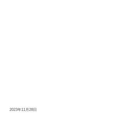
2023年11月28日