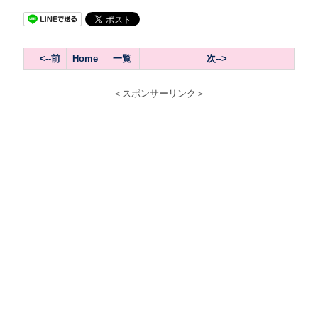
<--前
Home
一覧
次--
>
＜スポンサーリンク＞