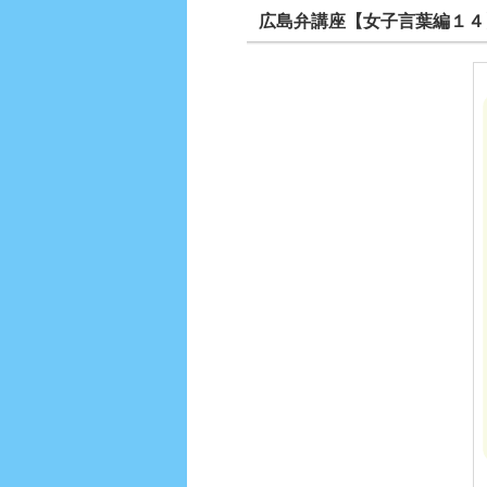
広島弁講座【女子言葉編１４