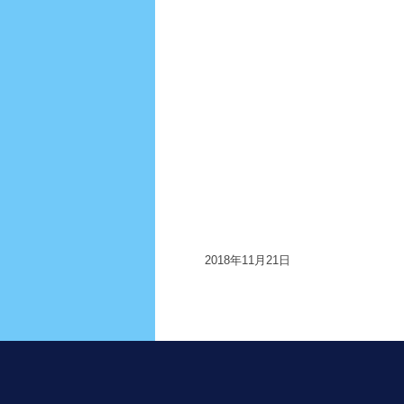
2018年11月21日